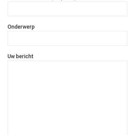
Onderwerp
Uw bericht