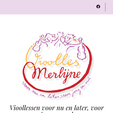
Vioollessen voor nu en later, voor