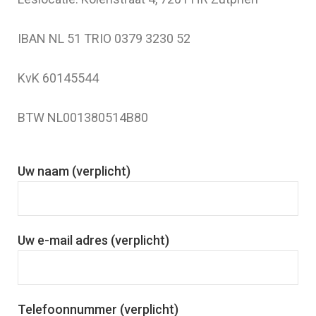
IBAN NL 51 TRIO 0379 3230 52
KvK 60145544
BTW NL001380514B80
Uw naam (verplicht)
Uw e-mail adres (verplicht)
Telefoonnummer (verplicht)