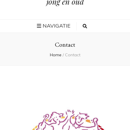
jong en oud
NAVIGATIE
Contact
Home
/
Contact