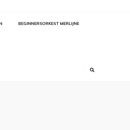
N
BEGINNERSORKEST MERLIJNE