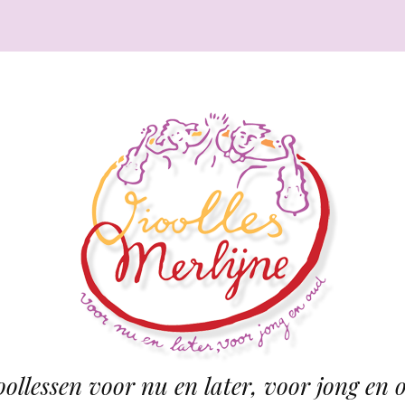
oollessen voor nu en later, voor jong en 