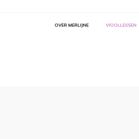
OVER MERLIJNE
VIOOLLESSEN